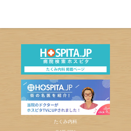
たくみ内科