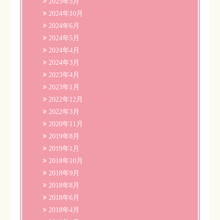
2025年5月
2024年10月
2024年6月
2024年5月
2024年4月
2024年3月
2023年4月
2023年1月
2022年12月
2022年3月
2020年11月
2019年8月
2019年1月
2018年10月
2018年9月
2018年8月
2018年6月
2018年4月