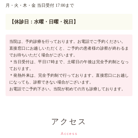
月・火・木・金 当日受付 17:00まで
【休診日：水曜・日曜・祝日】
当院は、予約診療を行っております。お電話でご予約ください。
直接窓口にお越しいただくと、ご予約の患者様の診察が終わるま
でお待ちいただく場合がございます。
＊当日受付は、平日17時まで、土曜日の午後は完全予約制となっ
ております。
＊発熱外来は、完全予約制で行っております。直接窓口にお越し
になっても、診察できない場合がございます。
お電話でご予約下さい。当院が初めての方も診療しております。
アクセス
Access