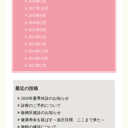
2018年1月
2017年10月
2016年6月
2016年2月
2015年6月
2015年2月
2015年1月
2014年12月
2014年10月
2012年1月
最近の投稿
2026年夏季休診のお知らせ
診療のご予約について
板橋区健診のお知らせ
健康寿命を延ばす～血圧目標、ここまで来た～
無料の健診について