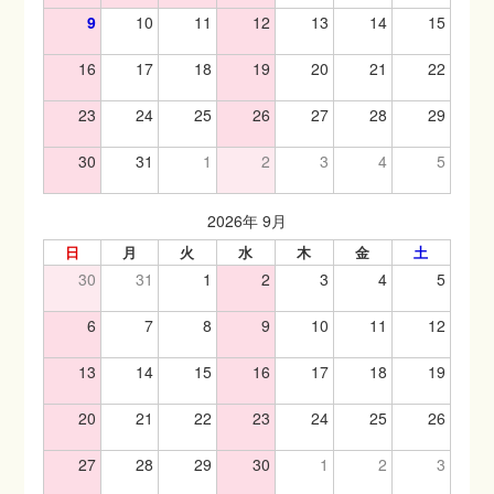
9
10
11
12
13
14
15
診療案内
16
17
18
19
20
21
22
院長のひとりごと
23
24
25
26
27
28
29
30
31
1
2
3
4
5
診療時間・アクセス
2026年 9月
日
月
火
水
木
金
土
30
31
1
2
3
4
5
6
7
8
9
10
11
12
13
14
15
16
17
18
19
20
21
22
23
24
25
26
27
28
29
30
1
2
3