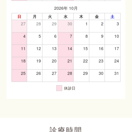
2026年 10月
日
月
火
水
木
金
土
27
28
29
30
1
2
3
4
5
6
7
8
9
10
11
12
13
14
15
16
17
18
19
20
21
22
23
24
25
26
27
28
29
30
31
休診日
診療時間