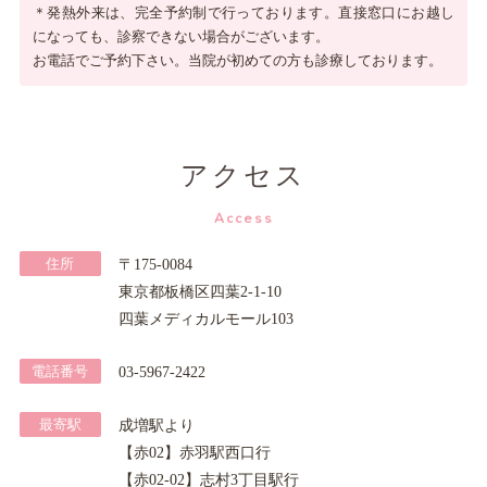
＊発熱外来は、完全予約制で行っております。直接窓口にお越し
になっても、診察できない場合がございます。
お電話でご予約下さい。当院が初めての方も診療しております。
アクセス
Access
住所
〒175-0084
東京都板橋区四葉2-1-10
四葉メディカルモール103
電話番号
03-5967-2422
最寄駅
成増駅より
【赤02】
赤羽駅西口行
【赤02-02】
志村3丁目駅行